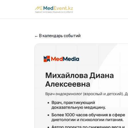
← В календарь событий