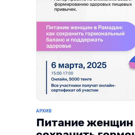
АРХИВ
Питание женщин 
сохранить гормо