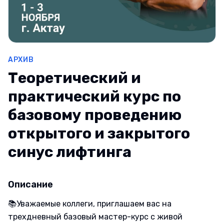
АРХИВ
Теоретический и
практический курс по
базовому проведению
открытого и закрытого
синус лифтинга
Описание
📚Уважаемые коллеги, приглашаем вас на
трехдневный базовый мастер-курс с живой