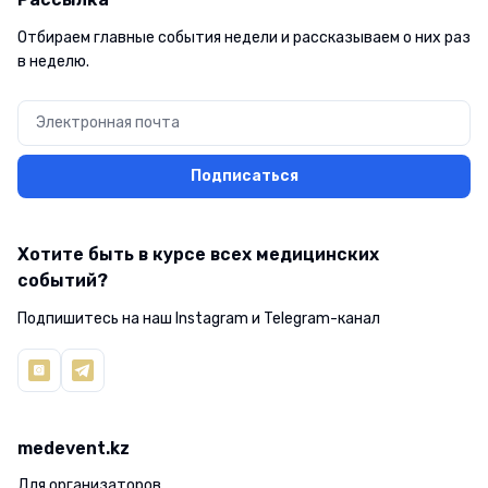
Отбираем главные события недели и рассказываем о них раз
в неделю.
Подписаться
Хотите быть в курсе всех медицинских
событий?
Подпишитесь на наш Instagram и Telegram-канал
medevent.kz
Для организаторов