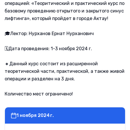
операцией: «Теоритический и практический курс по
базовому проведению открытого и закрытого синус
лифтинга», который пройдет в городе Актау!
🎓Лектор: Нурханов Ернат Нурханович
🗓Дата проведения: 1-3 ноября 2024 г.
🔸Данный курс состоит из расширенной
теоретической части, практической, а также живой
операции и разделен на 3 дня.
Количество мест ограничено!
1 ноября 2024 г.