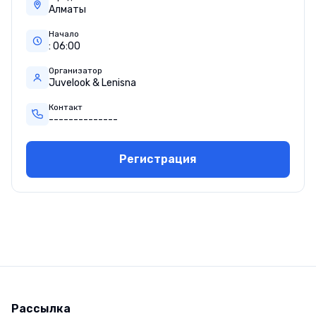
Алматы
Начало
:
06
:
00
Организатор
Juvelook & Lenisna
Контакт
--------------
Регистрация
Рассылка