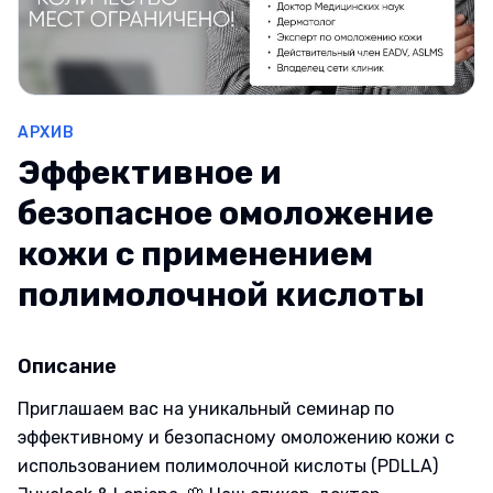
АРХИВ
Эффективное и
безопасное омоложение
кожи с применением
полимолочной кислоты
Описание
Приглашаем вас на уникальный семинар по
эффективному и безопасному омоложению кожи с
использованием полимолочной кислоты (PDLLA)