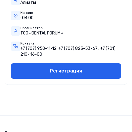
Алматы
Начало
:
04
:
00
Организатор
ТОО «DENTAL FORUM»
Контакт
+7 (707) 950-11-12; +7 (707) 823-53-67 ; +7 (701)
210- 16-00
Регистрация