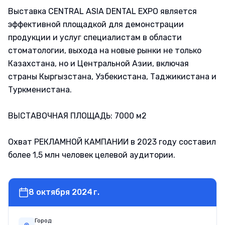
Выставка CENTRAL ASIA DENTAL EXPO является
эффективной площадкой для демонстрации
продукции и услуг специалистам в области
стоматологии, выхода на новые рынки не только
Казахстана, но и Центральной Азии, включая
страны Кыргызстана, Узбекистана, Таджикистана и
Туркменистана.
ВЫСТАВОЧНАЯ ПЛОЩАДЬ: 7000 м2
Охват РЕКЛАМНОЙ КАМПАНИИ в 2023 году составил
более 1,5 млн человек целевой аудитории.
8 октября 2024 г.
Город