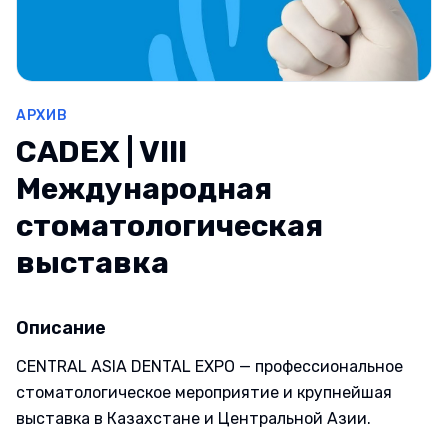
АРХИВ
CADEX | VIII
Международная
стоматологическая
выставка
Описание
CENTRAL ASIA DENTAL EXPO — профессиональное
стоматологическое мероприятие и крупнейшая
выставка в Казахстане и Центральной Азии.