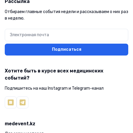
Рассылка
Отбираем главные события недели и рассказываем о них раз
в неделю.
Подписаться
Хотите быть в курсе всех медицинских
событий?
Подпишитесь на наш Instagram и Telegram-канал
medevent.kz