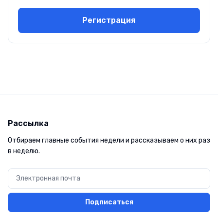
Регистрация
Рассылка
Отбираем главные события недели и рассказываем о них раз
в неделю.
Подписаться