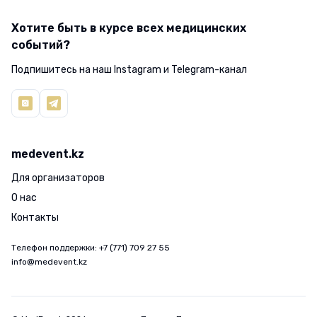
Хотите быть в курсе всех медицинских
событий?
Подпишитесь на наш Instagram и Telegram-канал
medevent.kz
Для организаторов
О нас
Контакты
Телефон поддержки
: +7 (771) 709 27 55
info@medevent.kz